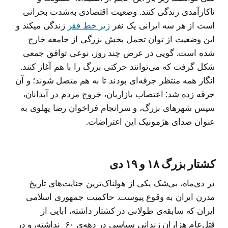
ناکارآمدی زندگی کنند. وضعیت اقتصادی به‌شدت بحرانی
است از هر سه ایرانی یک نفر
زیر خط فقر
زندگی میکند و
این وضعیت از توان تحمل بخش بزرگی از جامعه خارج
شده است. گویی در عرض چند روز، نوعی توافق جمعی
شکل گرفت که می‌توانند حرکتی بزرگ را با هم آغاز کنند.
انگار همه منتظر جرقه‌ای بودند تا به هم متصل شوند؛ و آن
جرقه زده شد: اعتصاب بازاریان، خروج مردم در آبدانان،
سپس شهرهای بزرگ، و سرانجام فراخوان رضا پهلوی به
عنوان صدای هژمونیک این اعتراضات.
کشتار بزرگ ۱۸ و ۱۹ دی
در دی‌ماه، بی‌شک یکی از هولناک‌ترین جنایت‌های تاریخ
مدرن ایران به وقوع پیوست. حاکمیت جمهوری اسلامی
ایران که سابقه‌ی طولانی در کشتار داشته، ابایی از
قتل‌عام هزاران زندانی سیاسی در دهه‌ی ۶۰ نداشته، و در