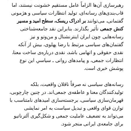
رهبرسازی آن‌ها الزاماً عامل مستقیم خشونت نیستند، اما
قاب‌بندی‌های رسانه‌ای، تولید انتظارات سیاسی و هژمونی
گفتمانی، می‌توانند
بر ادراک ریسک، سطح امید و مسیر
کنش جمعی
تأثیر بگذارند. بنابراین نقد جامعه‌شناختی
رسانه‌هایی چون ایران اینترنشنال و من‌وتو و نیز
گفتمان‌های سیاسی مرتبط با رضا پهلوی، بیش از آنکه
نقدی حقوقی و اتهامی باشد، نقدی درباره‌ی ساخت معنا،
انتظارات جمعی، و پیامدهای روانی ـ سیاسیِ این نوع
پوشش خبری است.
رسانه‌های سیاسی نه صرفاً ناقلان واقعیت، بلکه
تولیدکنندگان معنا و عاطفه‌ی جمعی‌اند. در چنین چارچوبی،
قهرمان‌سازی سیاسی، برجسته‌سازی امیدهای نامتناسب با
توازن قوای واقعی و تبدیل سیاست به امر نمایشی
می‌تواند به تضعیف عاملیت جمعی و شکل‌گیری آلترناتیو
برای جامعه‌ی ایرانی منجر شود.