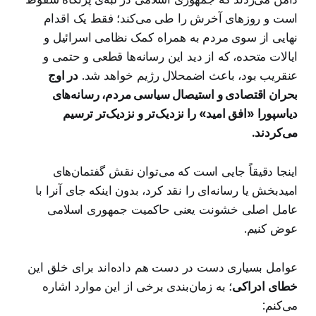
است و روزهای آخرش را طی می‌کند؛ فقط یک اقدام
نهایی از سوی مردم به همراه کمک نظامی اسرائیل و
ایالات متحده، که از دید این رسانه‌ها قطعی و حتمی و
عنقریب بود، باعث اضمحلال رژیم خواهد شد.
در اوج
بحران اقتصادی و استیصال سیاسی مردم، رسانه‌های
دیاسپورا «افق امید» را نزدیک‌تر و نزدیک‌تر ترسیم
می‌کردند.
اینجا دقیقاً جایی است که می‌توان نقش گفتمان‌های
امیدبخش یا رسانه‌ای را نقد کرد، بدون اینکه جای آنرا با
عامل اصلی خشونت یعنی حاکمیت جمهوری اسلامی
عوض کنیم.
عوامل بسیاری دست در دست هم داده‌اند برای خلق این
خطای ادراکی
؛ به زمان‌بندی برخی از این موارد اشاره
می‌کنم: