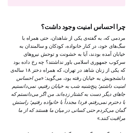
چرا احساس امنیت وجود داشت؟
مردمی که، به گفته‌ی یکی از شاهدان، حتی همراه با
سگ‌های خود، در کنار خانواده، کودکان و سالمندان به
خیابان آمده بودند، آیا به خشونت و توحش نیروهای
سرکوب جمهوری اسلامی باور نداشتند؟ چه رخ داده بود
که یکی از زنان شاهد در تهران، که همراه دختر ۱۸ ساله‌ی
دانشجویش به خیابان رفته بود، می‌گوید:
«من احساس
امنیت داشتم؛ پنج‌شنبه شب به خیابان رفتیم، نمی‌دانستیم
جاهای دیگر دست به کشتار زده‌اند. من اگر می‌دانستم که
با دخترم نمی‌رفتم. فردا مجدداً با خانواده رفتیم؛ راستش
گمان می‌کردم حتی کسانی در میان ما هستند که از ما
مراقبت کنند.»