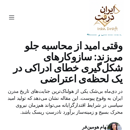
جامعه‌شناسی و فلسفه
وقتی امید از محاسبه جلو
می‌زند: سازوکارهای
شکل‌گیری خطای ادراکی در
یک لحظه‌ی اعتراضی
در دی‌ماه بی‌شک یکی از هولناک‌ترین جنایت‌های تاریخ مدرن
ایران به وقوع پیوست. این مقاله نشان می‌دهد که تولید امید
سیاسی در شرایط اقتدارگرایانه می‌تواند هم‌زمان نیروی
محرک بسیج و زمینه‌ساز برآورد نادرستِ ریسک باشد.
الهام هومین‌فر