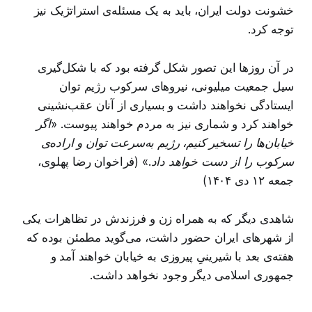
خشونت دولت ایران، باید به یک مسئله‌ی استراتژیک نیز
توجه کرد.
در آن روزها این تصور شکل گرفته بود که با شکل‌گیری
سیل جمعیت میلیونی، نیروهای سرکوب رژیم توان
ایستادگی نخواهند داشت و بسیاری از آنان عقب‌نشینی
خواهند کرد و شماری نیز به مردم خواهند پیوست.
«اگر
خیابان‌ها را تسخیر کنیم، رژیم به‌سرعت توان و اراده‌ی
سرکوب را از دست خواهد داد.»
(فراخوان رضا پهلوی،
جمعه ۱۲ دی ۱۴۰۴)
شاهدی دیگر که به همراه زن و فرزندش در تظاهرات یکی
از شهرهای ایران حضور داشت، می‌گوید مطمئن بوده که
هفته‌ی بعد با شیرینیِ پیروزی به خیابان خواهند آمد و
جمهوری اسلامی دیگر وجود نخواهد داشت.