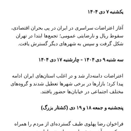
یکشنبه ۷ دی ۱۴۰۴
آغاز اعتراضات سراسری در ایران در پی بحران اقتصادی،
سقوط ریال و نارضایتی عمومی؛ تجمع‌ها ابتدا در تهران
شکل گرفت و سپس به شهرهای دیگر گسترش یافت.
سه شنبه ۹ دی ۱۴۰۴ - چارشنبه ۱۷ دی ۱۴۰۴
اعتراضات دامنه‌دار شد و در اغلب استان‌های ایران ادامه
پیدا کرد؛ بازارها در برخی شهرها تعطیل شدند و گروه‌های
مختلف اجتماعی در خیابان‌ها حضور یافتند.
پنجشنبه و جمعه ۱۸ و ۱۹ دی (کشتار بزرگ)
فراخوان رضا پهلوی طیف گسترده‌ای از مردم را همراه