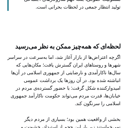
تولید انتظار جمعی در لحظات بحرانی است.
لحظه‌ای که همه‌چیز ممکن به نظر می‌رسید
اگرچه اعتراض‌ها از بازار آغاز شد، اما به‌سرعت در سراسر
شهرها و روستاهای ایران گسترش یافت؛ مکان‌هایی که
سال‌ها ناکارآمدی و نارضایتی از جمهوری اسلامی در آن‌ها
انباشته شده بود. در آن روزها یک برداشت عمومی
امیدوارکننده شکل گرفت: با حضور گسترده‌ی مردم در
خیابان‌ها، قدرت مردم می‌تواند حکومت ناکارآمد جمهوری
اسلامی را سرنگون کند.
بخشی از واقعیت همین بود؛ بسیاری از مردم دیگر
نمی‌خواستند زیر بار این حجم از استبداد، خشونت و