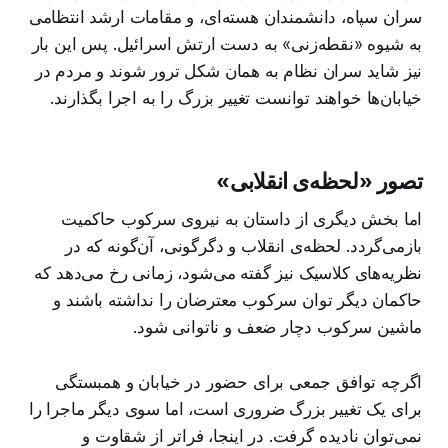
سران سپاه، دانشمندان هسته‌ای، و مقامات ارشد انتظامی
به شیوه «نقطه‌زنی» به دست ارتش اسرائیل. پس این بار
نیز شاید سران نظام به همان شکل ترور شوند و مردم در
خیابان‌ها خواهند توانست تغییر بزرگ را به اجرا بگذارند.
تصور «لحظه‌ی انقلابی»
اما بخش دیگری از داستان به نیروی سرکوب حاکمیت
بازمی‌گردد. لحظه‌ی انقلاب و دگرگونی، آن‌گونه که در
نظریه‌های کلاسیک نیز گفته می‌شود، زمانی رخ می‌دهد که
حاکمان دیگر توان سرکوب معترضان را نداشته باشند و
ماشین سرکوب دچار ضعف و ناتوانی شود.
اگرچه توافق جمعی برای حضور در خیابان و همبستگی
برای یک تغییر بزرگ ضروری است، اما سوی دیگر ماجرا را
نمی‌توان نادیده گرفت. در اینجا، فراتر از شقاوت و