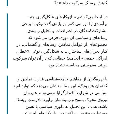
کاهش ریسک سرکوب داشتند؟
در اینجا می‌کوشم سازوکارهای شکل‌گیری چنین
برآوردی را بررسی کنم. بر پایه‌ی گفت‌وگو با برخی
مشارکت‌کنندگان در اعتراضات و تحلیل زمینه‌ی
رسانه‌ای و سیاسی آن دوره، فرض می‌شود که
مجموعه‌ای از عوامل نمادین، رسانه‌ای و گفتمانی، در
کنار بحران‌های ساختاری، به شکل‌گیری نوعی «خطای
ادراکی جمعی» انجامید؛ خطایی که در آن توان سرکوب
دولتی به‌درستی محاسبه نشده بود.
با بهره‌گیری از مفاهیم جامعه‌شناسی قدرت نمادین و
گفتمان هژمونیک، این مقاله نشان می‌دهد که تولید امید
سیاسی در شرایط اقتدارگرایانه می‌تواند هم‌زمان
نیروی محرک بسیج و زمینه‌ساز برآورد نادرستِ ریسک
باشد. هدف این تحلیل نه داوری سیاسی یا تعیین
مسئولیت حقوقی، بلکه فهم سازوکارهای اجتماعی