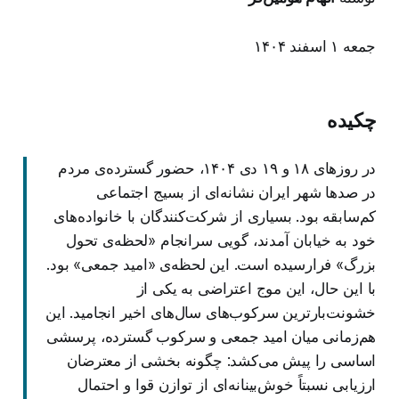
جمعه ۱ اسفند ۱۴۰۴
چکیده
در روزهای ۱۸ و ۱۹ دی ۱۴۰۴، حضور گسترده‌ی مردم
در صدها شهر ایران نشانه‌ای از بسیج اجتماعی
کم‌سابقه بود. بسیاری از شرکت‌کنندگان با خانواده‌های
خود به خیابان آمدند، گویی سرانجام «لحظه‌ی تحول
بزرگ» فرارسیده است. این لحظه‌ی «امید جمعی» بود.
با این حال، این موج اعتراضی به یکی از
خشونت‌بارترین سرکوب‌های سال‌های اخیر انجامید. این
هم‌زمانی میان امید جمعی و سرکوب گسترده، پرسشی
اساسی را پیش می‌کشد: چگونه بخشی از معترضان
ارزیابی نسبتاً خوش‌بینانه‌ای از توازن قوا و احتمال