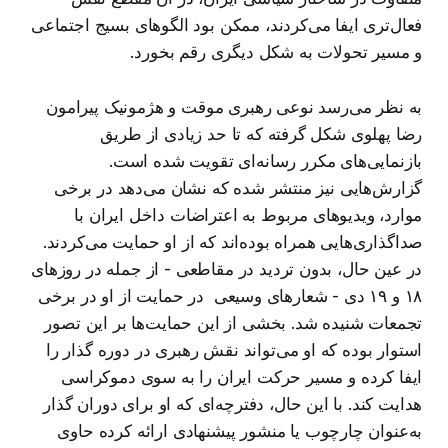
فعال‌تری ایفا می‌کردند، ممکن بود الگوهای بسیج اجتماعی
و مسیر تحولات به شکل دیگری رقم بخورد.
به نظر می‌رسد نوعی رهبری موقت و هژمونیک پیرامون
رضا پهلوی شکل گرفته که تا حد زیادی از طریق
بازنمایی‌های مکرر رسانه‌ای تقویت شده است.
گزارش‌هایی نیز منتشر شده که نشان می‌دهد در برخی
موارد، ویدیوهای مربوط به اعتراضات داخل ایران با
صداگذاری‌هایی همراه بوده‌اند که از او حمایت می‌کردند.
در عین حال، بدون تردید در مقاطعی - از جمله در روزهای
۱۸ و ۱۹ دی - شعارهای وسیعی در حمایت از او در برخی
تجمعات شنیده شد. بخشی از این حمایت‌ها بر این تصور
استوار بوده که او می‌تواند نقش رهبری در دوره گذار را
ایفا کرده و مسیر حرکت ایران را به سوی دموکراسی
هدایت کند. با این حال، دفترچه‌ای که او برای دوران گذار
به‌عنوان چارچوب یا منشور پیشنهادی ارائه کرده حاوی