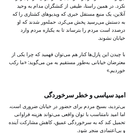
نکرد. در همین راستا، طیفی از کنشگران مدام به وحید
آنلاین، یک منبع مستقل خبری که ویدیوهای کشتاری را که
به دستش می‌رسید پخش می‌کرد، حمله‌ور شدند که او
درصدد است مردم را بترساند تا به یکباره مردم وارد
خیابان نشوند.
با چیدن این پازل‌ها کنار هم می‌توان فهمید که چرا یکی از
معترضان خیابانی به‌طور مستقیم به من می‌گوید: «ما رکب
خوردیم.»
امید سیاسی و خطر سرخوردگی
بی‌تردید، بسیج مردم برای حضور در خیابان ضروری است،
اما امید نامتناسب با توان واقعی می‌تواند هزینه فراوانی
تحمیل کند که به سرخوردگی عمیق، کاهش مشارکت آینده
و بی‌اعتمادی منجر شود.