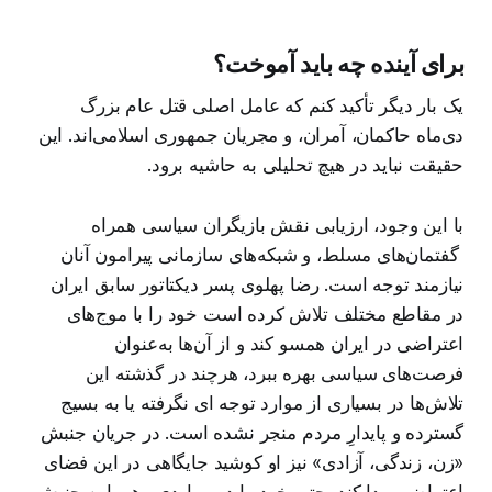
برای آینده چه باید آموخت؟
یک بار دیگر تأکید کنم که عامل اصلی قتل عام بزرگ
دی‌ماه حاکمان، آمران، و مجریان جمهوری اسلامی‌اند. این
حقیقت نباید در هیچ تحلیلی به حاشیه برود.
با این وجود، ارزیابی نقش بازیگران سیاسی همراه
گفتمان‌های مسلط، و شبکه‌های سازمانی پیرامون آنان
نیازمند توجه است. رضا پهلوی پسر دیکتاتور سابق ایران
در مقاطع مختلف تلاش کرده است خود را با موج‌های
اعتراضی در ایران همسو کند و از آن‌ها به‌عنوان
فرصت‌های سیاسی بهره ببرد، هرچند در گذشته این
تلاش‌ها در بسیاری از موارد توجه ای نگرفته یا به بسیج
گسترده و پایدارِ مردم منجر نشده است. در جریان جنبش
«زن، زندگی، آزادی» نیز او کوشید جایگاهی در این فضای