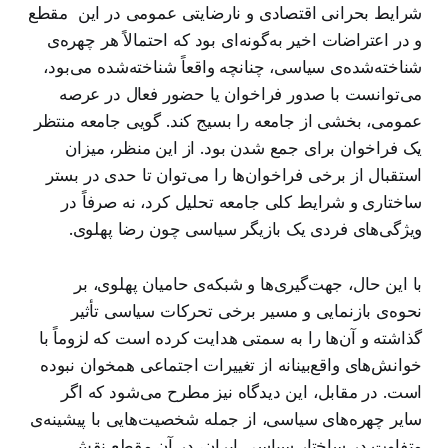
شرایط بحرانی اقتصادی و نارضایتی عمومی در این مقطع
و در اعتراضات اخیر به‌گونه‌ای بود که احتمالاً هر چهره‌ی
شناخته‌شده‌ی سیاسی، چنانچه واقعاً شناخته‌شده می‌بود،
می‌توانست با صدور فراخوان یا حضور فعال در عرصه
عمومی، بخشی از جامعه را بسیج کند. گویی جامعه منتظر
یک فراخوان برای جمع شدن بود. از این منظر، میزان
استقبال از برخی فراخوان‌ها را می‌توان تا حدی در بستر
ساختاری و شرایط کلی جامعه تحلیل کرد، نه صرفاً در
ویژگی‌های فردی یک بازیگر سیاسی چون رضا پهلوی.
با این حال، جهت‌گیری‌ها و شبکه‌ی حامیان پهلوی، بر
نحوه‌ی بازنمایی و مسیر برخی تحرکات سیاسی تأثیر
گذاشته و آن‌ها را به سمتی هدایت کرده است که لزوماً با
خوانش‌های واقع‌بینانه از تغییرات اجتماعی همخوان نبوده
است. در مقابل، این دیدگاه نیز مطرح می‌شود که اگر
سایر چهره‌های سیاسی، از جمله شخصیت‌هایی با پیشینه‌ی
متفاوت در ساختار سیاسی ایران، در آن مقطع نقش