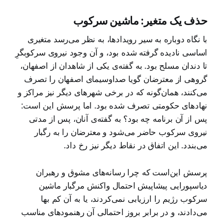
حذف یک متغیر: ماشین سرکوب
با نگاه دوباره به سیر رویدادها، به نظر می‌رسد متغیری
اساسی نادیده گرفته شده بود، و آن وجود نیروی سرکوبگرِ
تا دندان مسلح بود. به گفته‌ی یکی از شاهدان از اصفهان،
گروهی از معترضان گویا صداوسیمای اصفهان را تصرف
می‌کنند، همان‌گونه که در برخی شهرهای دیگر نیز مراکز و
نهادهای حکومتی تصرف شده بود. اما پرسش این است:
پس از آن برنامه چه بود؟ به گفته‌ی آنان، پس از مدتی
نیروی سرکوب حاضر می‌شود و معترضان را به رگبار
می‌بندد. این اتفاق در نقاط دیگر نیز رخ داد.
پرسش این‌است که چرا رسانه‌های مشوق و رهبران
دیاسپورایی پیشاپیش احتمال واکنش مرگبار ماشین
سرکوب رژیم را ارزیابی نمی‌کردند، یا به آن کم بها
می‌دادند، و در برابر بروز احتمالی آن رهنمودهای مناسب