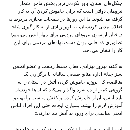
جنگل‌های استان، باور نکردنی‌ترین بخش ماجرا شمار
نیروهای دولتی است که برای خاموش کردن آن به کار
گرفته می‌شوند. ما این روزها در صفحات مجازی مربوط به
فعالان مدنی کردستان، تصاویر زیادی از به کار گیری شاخه
درختان از سوی نیروهای مردمی برای مهار آتش می‌بینیم؛
تصاویری که خالی بودن دست نهادهای مردمی برای این
کار را نشان می‌دهد.
به گفته بهروز بهزادی، فعال محیط زیست و عضو انجمن
سبز چیا:‌« اداره منابع طبیعی سالیانه با برگزاری یک
مناقصه، کل پروژه خاموش کردن آتش در استان را به
گروهی کمتر از ده نفره واگذار می‌کند که آن‌ها خودشان
باید لباس، ابزار خاموش کردن و کفش مناسب را تهیه و
آموزش لازم را ببینند. بسیاری اوقات حتی این افراد لباس
ایمنی مناسبی برای ورود به آتش هم ندارند.»
این‌ها اقلیت افرادی را تشکیل می‌دهند که برای خاموش