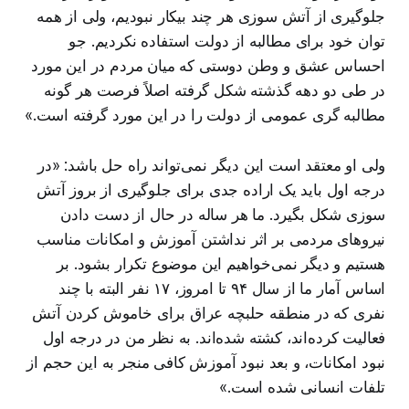
جلوگیری از آتش سوزی هر چند بیکار نبودیم، ولی از همه
توان خود برای مطالبه از دولت استفاده نکردیم. جو
احساس عشق و وطن دوستی که میان مردم در این مورد
در طی دو دهه گذشته شکل گرفته اصلاً فرصت هر گونه
مطالبه گری عمومی از دولت را در این مورد گرفته است.»
ولی او معتقد است این دیگر نمی‌تواند راه حل باشد: «در
درجه اول باید یک اراده جدی برای جلوگیری از بروز آتش
سوزی شکل بگیرد. ما هر ساله در حال از دست دادن
نیروهای مردمی بر اثر نداشتن آموزش و امکانات مناسب
هستیم و دیگر نمی‌خواهیم این موضوع تکرار بشود. بر
اساس آمار ما از سال ۹۴ تا امروز، ۱۷ نفر البته با چند
نفری که در منطقه حلبچه عراق برای خاموش کردن آتش
فعالیت کرده‌اند، کشته شده‌اند. به نظر من در درجه اول
نبود امکانات، و بعد نبود آموزش کافی منجر به این حجم از
تلفات انسانی شده است.»