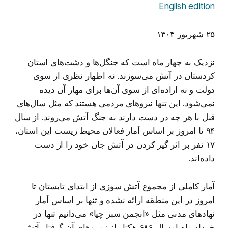
English edition
۲۵ شهریور ۱۴۰۴
نزدیک به چهار ماه است که جنگل‌ها و دشت‌های استان
کردستان در آتش می‌سوزند. نه اظهار نظری از سوی
دولت و نه اراده‌ای از سوی آن‌ها برای مهار آن دیده
نمی‌شود. این تنها نیروهای مردمی هستند که مثل سال‌های
قبل با هر چه در دست دارند به جنگ آتش می‌روند. از سال
۹۴ تا امروز بر اساس آمار فعالان محیط زیست این استان،
۱۷ نفر بر اثر گیر کردن در آتش جان خود را از دست
داده‌اند.
آمار کاملی از مجموع آتش سوزی از ابتدای تابستان تا
امروز در این منطقه ارائه نشده و تنها بر اساس آمار
نهادهای مدنی مثل «انجمن سبز چیا» می‌دانیم تنها در
خرداد ماه امسال ۶۸۶ هکتار از زمین‌های آن گرفتار آتش