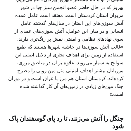
بهروز که در حال حاضر عضو انجمن سبز چیا در شهر
مریوان استان کردستان است، معتقد است عامل عمده
آتش سوزی‌های این استان در سال‌های گذشته عامل
انسانی و در میان این عوامل، آتش سوزی‌های عمدی از
سوی نهادهای نظامی و امنیتی نقش پر رنگ‌تری دارند:‌
«غالب آتش سوزی‌ها در حاشیه شهرها هستند که طمع
استفاده از زمین برای اهداف تجاری از دلایل اصلی این
سوانح به شمار می‌روند. علاوه بر آن در مناطق مرزی،
مرزبانان بیشتر اهداف امنیتی مثل مین روبی را مطرح
کرده‌اند. کردستان استان هم مرز با عراق است و در دوران
جنگ مین‌های زیادی در زمین‌های آن کار گذاشته شده
است.»
جنگل را آتش می‌زنند، تا رد پای گوسفندان پاک
شود