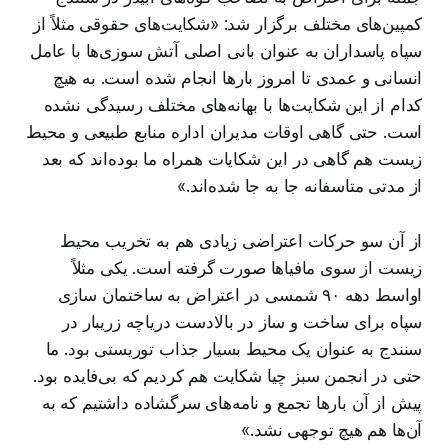
کمپین‌های مختلف برگزار شد: «شکایت‌های حقوقی مثلاً از
سپاه پاسداران به عنوان بانی اصلی آتش سوزی‌ها با عامل
انسانی و عمدی تا امروز بارها انجام شده است. به هیچ
کدام از این شکایت‌ها با بهانه‌های مختلف رسیدگی نشده
است. حتی گاهی اوقات مدیران اداره منابع طبیعی و محیط
زیست هم گاهی در این شکایات همراه ما بوده‌اند که بعد
از مدتی متاسفانه جا به جا شده‌اند.»
از آن سو حرکات اعتراضی زیادی هم به تخریب محیط
زیست از سوی مافیاها صورت گرفته است. یکی مثلاً
اواسط دهه ۹۰ شمسی در اعتراض به ساختمان سازی
سپاه برای ساخت و ساز در بالادست دریاچه زریبار در
سنندج به عنوان یک محیط بسیار جذاب توریستی بود. ما
حتی در انجمن سبز چیا شکایت هم کردیم که بی‌فایده بود.
پیش از آن بارها تجمع و نامه‌های سرگشاده داشتیم که به
آن‌ها هم هیچ توجهی نشد.»