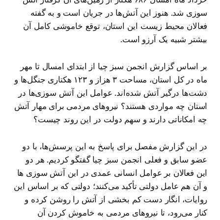
سوزی شد. هنوز این آتش‌ها در جریان است و به گفته
فعالان محیط زیست این استان، توقع خاموشی کامل آن
بیشتر شبیه یک آرزو است.
بر اساس گزارش انجمن سبز چیا از ابتدای امسال تا مهر
ماه در کل استان، مساحت ۳ هزاز و ۱۲۳ هکتاری جنگل‌ها و
دشت‌ها درگیر آتش شده‌اند. عوامل این آتش سوزی‌ها در
استان چه مواردی هستند؟ نیروهای مردمی برای مهار آتش
چه امکاناتی دارند و سهم دولت در این روند چیست؟
در این گزارش مفصل برای پاسخ به این پرسش‌ها، با دو
عضو سابق و فعلی انجمن سبز چیا گفتگو کردیم. هر دو
این فعالان بر عوامل انسانی عمدی در این آتش سوزی ها
و آن هم عامل دولتی تأکید می‌کنند؛ دولتی که بر اساس این
روایات، انگار دست کم بخشی از آتش را روشن کرده و
کنار می‌رود، تا نیروهای مردمی به خاموش کردن آن