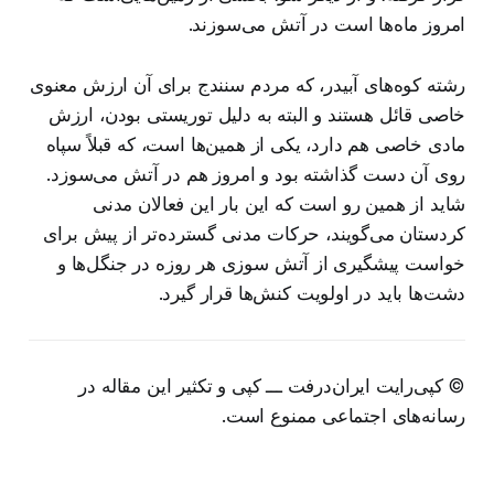
امروز ماه‌ها است در آتش می‌سوزند.
رشته کوه‌های آبیدر، که مردم سنندج برای آن ارزش معنوی
خاصی قائل هستند و البته به دلیل توریستی بودن، ارزش
مادی خاصی هم دارد، یکی از همین‌ها است، که قبلاً سپاه
روی آن دست گذاشته بود و امروز هم در آتش می‌سوزد.
شاید از همین رو است که این بار این فعالان مدنی
کردستان می‌گویند، حرکات مدنی گسترده‌تر از پیش برای
خواست پیشگیری از آتش سوزی هر روزه در جنگل‌ها و
دشت‌ها باید در اولویت کنش‌ها قرار گیرد.
© کپی‌رایت ایران‌درفت ـــ کپی و تکثیر این مقاله در
رسانه‌های اجتماعی ممنوع است.