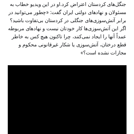
جنگل‌های کردستان اعتراض کرد.او در این ویدیو خطاب به
مسئولان و نهادهای دولتی ایران گفت: «چطور می‌توانید در
برابر آتش‌سوزی‌های جنگلی در کردستان بی‌تفاوت باشید؟
اگر این آتش‌سوزی‌ها کار خودتان نیست و نهادهای مربوطه
عمداً آنها را ایجاد نمی‌کنند، چرا تاکنون هیچ‌ کس به خاطر
قطع درختان، آتش‌سوزی یا شکار غیرقانونی محکوم و
مجازات نشده است؟»