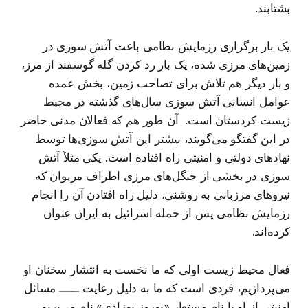
بشتابند.
یک بار برگزاری رزمایش نظامی باعث آتش سوزی در
زمین‌های مرزی شده، یک بار رد کردن گله گوسفند از مرز،
و بار دیگر هم تلاش برای تصاحب زمین، بخش عمده
عوامل انسانی آتش سوزی سال‌های گذشته در محیط
زیست کردستان است. آن طور هم که فعالان مدنی حاضر
در این گفتگو می‌گویند، بیشتر این آتش سوزی‌ها توسط
نهادهای دولتی و امنیتی راه افتاده است. یکی مثلاً آتش
سوزی در بخشی از جنگل‌های مرزی اطراف مریوان که
نیروهای مرزبانی به روشنی، دلیل راه افتادن آن را انجام
رزمایش نظامی پس از حمله اسرائیل به ایران عنوان
کرده‌اند.
فعال محیط زیست اولی که ما نخست به انتشار سخنان او
می‌پردازیم، فردی است که ما به دلیل رعایت ــــــ مسائل
امنیتی از او با نام مستعار «بهروز بهزادی» نام می‌بریم.