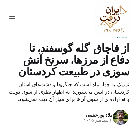
گزارش
از قاچاق گله گوسفند، تا
دفاع از مرزها، سرنخ‌ آتش
سوزی‌ در طبیعت کردستان
نزدیک به چهار ماه است که جنگل‌ها و دشت‌های استان
کردستان در آتش می‌سوزند. نه اظهار نظری از سوی دولت
و نه اراده‌ای از سوی آن‌ها برای مهار آن دیده نمی‌شود.
میلاد پورعیسی
۱۷ سپتامبر ۲۰۲۵