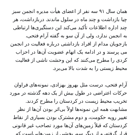
همان سال ۹۱ سه نفر از اعضای هیأت مدیره انجمن سبز
چیا بازداشت و چند ماه در سلول ماندند. دربازداشت، هر
چند اداره اطلاعات تأکید می‌کند این دستگیری‌ها ارتباطی
به انجمن ندارد، ولی از آن سو به گفته آرام فتحی،
بازجویان مدام از افراد بازداشتی درباره فعالیت در انجمن
می پرسند و در ادامه یک اتهام عضویت آن‌ها در احزاب
کردی را مطرح می‌کنند که این وحشت ناشی از فعالیت
محیط زیستی را به شدت بالا می‌برد.
آرام فتحی، درست مثل بهروز بهزادی، نمونه‌های فراوان
حرکات اعتراضی در طول بیش از یک دهه گذشته در مورد
تخریب محیط زیست در کردستان را مطرح کردند.
مشابهت همه این نمونه‌ها اولاً بی‌اثر بودن آن‌ها از نظر
تغییر رویه حکومت، و دوم مشترک بودن بسیاری از نقاط
کردستان که قبلاً زمین‌های آن‌ها مورد تصاحب غیر قانونی
قرار گرفته، و از دیگر سو، بخشی از زمین‌هایی‌است که