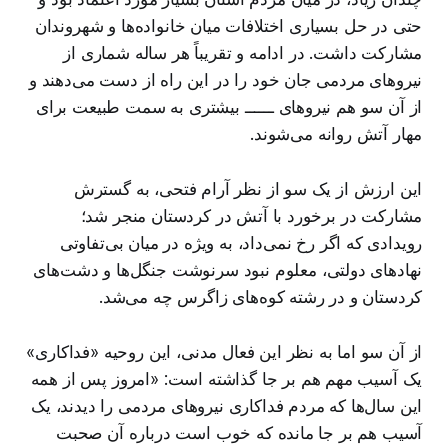
حتی در حل بسیاری اختلافات میان خانواده‌ها و شهروندان
مشارکت داشت. در ادامه و تقریباً هر ساله شماری از
نیروهای مردمی جان خود را در این راه از دست می‌دهند و
از آن سو هم نیروهای ــــــ بیشتری به سمت طبیعت برای
مهار آتش روانه می‌شوند.
این ارزش از یک سو از نظر آرام فتحی، به گسترش
مشارکت در برخورد با آتش در کردستان منجر شد؛
رویدادی که اگر رخ نمی‌داد، به ویژه در میان بی‌تفاوتی
نهادهای دولتی، معلوم نبود سرنوشت جنگل‌ها و دشت‌های
کردستان و در رشته کوه‌های زاگرس چه می‌شد.
از آن سو اما به نظر این فعال مدنی، این روحیه «فداکاری»
یک آسیب مهم هم بر جا گذاشته است:‌ «امروز پس از همه
این سال‌ها که مردم فداکاری نیروهای مردمی را دیدند، یک
آسیب هم بر جا مانده که خوب است درباره آن صحبت