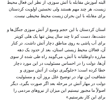
البته آموزش مقابله با آتش سوزی، از نظر این فعال محیط
زیست، هر چند مهم هستند ولی نخستین اولویت کردستان
برای مقابله با این بحران زیست محیط محیطی نیست.
استان کردستان با این حجم وسیع از آتش سوزی جنگل‌ها و
دشت‌ها، دست کم تا چند سال پیش تنها یک هلی کوپتر
برای آب پاشی به روی مناطق دچار آتش داشت. در کنار
آن، فعالان محیط زیستی استان، بعد از حدود یک دهه
مبارزه داوطلبانه با آتش، می‌گویند راه طی شده از سوی
آن‌ها، دولت را در احساس مسئولیت در این مورد دچار
خطا کرده است:‌ «جلوگیری دولت از آتش سوزی و
شفافیت این نهاد در توضیح علل بروز آن، و مسئولیت
دولت در مهار آتش در مرحله بعد اگر صورت بگیرد، دیگر
اصولاًِ ما مجبور نیستیم این میزان از نیروهای مردمی را
برای این کار بفرستیم.»