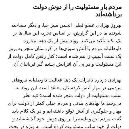
مردم بار مسئولیت را از دوش دولت
برداشته‌اند
بهروز بهزادی عضو فعلی انجمن سبز چیا، و دیگر مصاحبه
شونده ما در این گزارش، بر اساس تجربه این سال‌ها بر
یک نکته تأکید می‌کنند. روند بیش از یک دهه، مبارزه
داوطلبانه مردم با آتش سوزی‌ها در کردستان منجر به بروز
یک سنت آسیب زا هم شده است؛ کنار رفتن کامل دولت از
این مسئولیت و در پی آن افزایش چشم گیر قربانیان آن .
بهزادی درباره تاثیرات یک دهه فعالیت داوطلبانه نیروهای
مردمی در مهار آتش کردستان معتقد است این روند به
سلب مسئولیت از دولت منجر شده است:‌ «به نظر
می‌رسد ما نهادهای مدنی و مردم خیلی کمتر از دولت برای
مهار و جلوگیری از آتش توقع داشته‌ایم و در یک کلام باید
گفت مردم این وظیفه را بر روی دوش خود گذاشته‌اند و
دولت از خود سلب مسئولیت کرده است. به ویژه در بحث