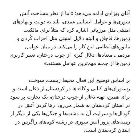
آقای بهزادی ادامه می‌دهد:‌ «اما از نظر مساحت آتش
سوزی‌ها و عوامل انسانی عمدی، باید به دولت و نهادهای
امنیتی مثل مرزبانی اشاره کرد که مثلاً برای مالکیت
زمین‌ها، قاچاق‌‌ و البته دلایل امنیتی مثل احزاب کُردی و
مانورهای نظامی این کار را می‌کند. در میان عوامل
مردمی، معتادها، ذغال گیری از چوب درختان، تغییر کاربری
زمین‌ها از جمله مهم‌ترین عوامل هستند.»
بر اساس توضیح این فعال محیط زیست، سوخت
رستوران‌های کبابی و کافه‌ها در کردستان از ذغال است و
برای همین، تهیه ذغال از چوب درختان، یک تجارت پر سود
در استان کردستان به شمار می‌رود. رها کردن آتش در
گودال‌ها و سرایت آن به دشت‌ها و جنگل‌ها یکی از دیگر از
زمینه‌های بروز آتش سوزی در رشته کوه‌های زاگرس در
استان کردستان است.