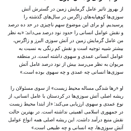
از بهروز تاثیر عامل گرمایش زمین در گسترش آتش
سوزی‌ها کوهپایه‌های زاگرس در سال‌های گذشته را
پرسیدیم. او برای این موضوع سهم ناچیزی در حد ده درصد
و نقش عوامل انسانی را حدود نود درصد می‌داند:‌ «به نظر
من عامل گرمایش زمین در آتش سوزی البرز و زاگرس،
بیشتر شبیه توجیه است و نقش کم رنگی به نسبت به
عوامل انسانی عمدی و سهوی داشته است. در منطقه
مریوان به نظر می‌رسد بیش از نود درصد عامل آتش
سوزی‌ها انسانی چه عمدی و چه سهوی بوده است.»
او «رها شدگی مساله محیط زیست» از سوی مسئولان را
ریشه اصلی آتش سوزی‌ها در کردستان با عامل انسانی، از
نوع عمدی و سهوی ارزیابی می‌کند: «از ابتدا محیط زیست
در جمهوری اسلامی اهمیتی نداشته است. در بهترین حالت
نقش منبع درآمد داشت. این ریشه اصلی همه انواع عوامل
آتش سوزی‌ها، چه انسانی و چه طبیعی است.»