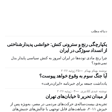
دنباله مطلب
یکپارچگی رنج و سترونی کنش: خوانشی پدیدارشناختی
از انسداد سوژگی در ایران
چرا رنج مادی توده‌ها در ایران امروز به کنش سیاسی پایدار بدل
نمی‌شود؟
نوشته بهنام بهنام
۲۵ ژوئیه ۲۰۲۶
آیا جنگ سوم به وقوع خواهد پیوست؟
یادداشت جمعه برای خبرنامه «ایران‌درفت»
نوشته عبدی کلانتری
۰۴ ژوئیه ۲۰۲۶
از میدان تحریر تا خیابان‌های تهران
تجربه‌ی بیست‌ساله‌ی حرکت‌های مردمی در مصر، به‌ویژه پس از
خیزش ۲۰۱۱، شباهت‌های قابل توجهی با چالش‌های جنبش‌های