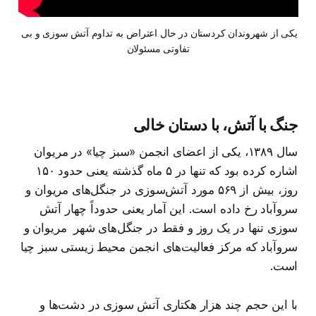
یکی از شهروندان کردستان در حال اعتراض به تداوم آتش سوزی و بی 
تفاوتی مسئولان
جنگ با آتش، با دستان خالی
سال ۱۳۸۹، یکی از اعضای انجمن «سبز چیا» در مريوان
اشاره کرده بود که تنها در ۵ ماه گذشته یعنی حدود ۱۵۰
روز، بیش از ۵۶۹ مورد آتش‌سوزی در جنگل‌های مريوان و
سروآباد رخ داده است. این آمار یعنی حدوداً چهار آتش
سوزی تنها در یک روز و فقط در جنگل‌های شهر مریوان و
سروآباد که مرکز فعالیت‌های انجمن محیط زیستی سبز چیا
است.
با این حجم چند هزار هکتاری آتش سوزی در دشت‌ها و