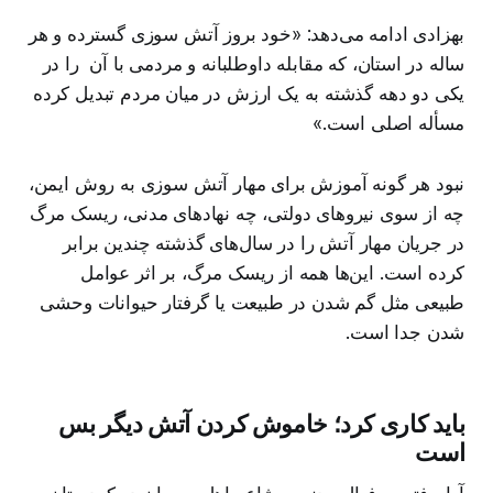
بهزادی ادامه می‌دهد:‌ «خود بروز آتش سوزی گسترده و هر
ساله در استان، که مقابله داوطلبانه و مردمی با آن را در
یکی دو دهه گذشته به یک ارزش در میان مردم تبدیل کرده
مسأله اصلی است.»
نبود هر گونه آموزش برای مهار آتش سوزی به روش ایمن،
چه از سوی نیروهای دولتی، چه نهادهای مدنی، ریسک مرگ
در جریان مهار آتش را در سال‌های گذشته چندین برابر
کرده است. این‌ها همه از ریسک مرگ، بر اثر عوامل
طبیعی مثل گم شدن در طبیعت یا گرفتار حیوانات وحشی
شدن جدا است.
باید کاری کرد؛ خاموش کردن آتش دیگر بس
است