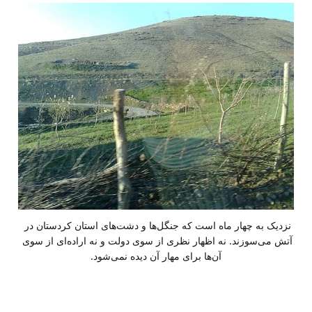
نزدیک به چهار ماه است که جنگل‌ها و دشت‌های استان کردستان در 
آتش می‌سوزند. نه اظهار نظری از سوی دولت و نه اراده‌ای از سوی 
آن‌ها برای مهار آن دیده نمی‌شود.