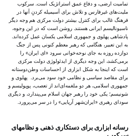
تمامیت ارضی، و دفاع عمق استراتژیک است. سرکوب
ملیت‌های غیرفارس و تلاش برای آسیمیله کردنِ آنها در
فرهنگ غالب برای کنترل بیشتر دولت مرکزی هم وجه دیگر
ناسیونالیسم ایرانی هستند. روشن است که در این وجوه،
پادشاهی پهلوی و جمهوری اسلامی یکسان عمل کرده‌اند.
به این تعبیر، هنگامی که رهبر معظم کنونی پس از جنگ
دوازده روزه به جای نوحه‌خوانی سرود «ای ایران» را
برمی‌کشد، این وجه دیگری از ایدئولوژی دولت مرکزی
است که اینجا به شکل ابزاری از احساسات وطن‌دوستانه
برای مقاصد سیاسی و نظامی خود سود می‌برد. پهلوی و
جمهوری اسلامی، هر دو ملغمه‌ای‌اند از تعصب، پوپولیسم و
شونیسم؛ یکی خود را رهبر جهان اسلام می‌پندارد، و دیگری
سودای رهبری «ایران‌شهر آریایی» را در سر می‌پرورد.
رسانه ابزاری برای دستکاری ذهنی و نظامهای
سرکوب