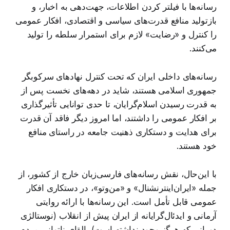
رسانه‌ها با فیلتر کردن اطلاعات، جهت‌دهی به اخبار، و
بازتولید منافع قدرت‌های سیاسی و اقتصادی، افکار عمومی
را کنترل و «رضایت» لازم برای استمرار سلطه را تولید
می‌کنند.
رسانه‌های داخلی ایران که تحت کنترل نهادهای سرکوبگر
جمهوری اسلامی هستند، شاید در دهه‌های نخست پس از
به قدرت رسیدن اسلام‌گرایان، تا حدی توانایی تأثیرگذاری
بر افکار عمومی را داشتند، اما امروز دیگر فاقد آن قدرت
برای هدایت و دستکاری ذهنیت جامعه در راستای منافع
خود هستند.
با این‌حال، نقش رسانه‌های فارسی‌زبان خارج از کشور، از
جمله «ایران‌اینترنشنال» و «من‌وتو»، در دستکاری افکار
عمومی قابل تأمل است. این رسانه‌ها با ارائه روایتی
آرمانی و ایدئال‌گرایانه از ایران پیش از انقلاب (نوستالژی
دورانی که هرگز وجود نداشته است)، القای ناتوانی مردم