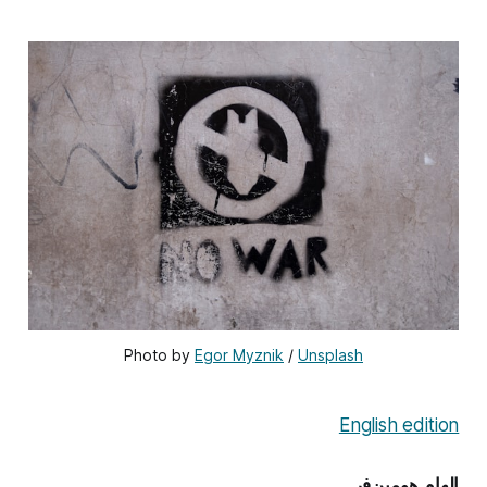
Photo by 
Egor Myznik
 / 
Unsplash
English edition
الهام هومین‌فر