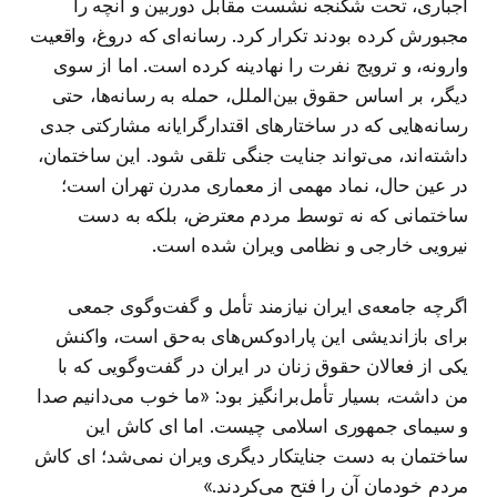
اجباری، تحت شکنجه نشست مقابل دوربین و آنچه را
مجبورش کرده بودند تکرار کرد. رسانه‌ای که دروغ، واقعیت
وارونه، و ترویج نفرت را نهادینه کرده است. اما از سوی
دیگر، بر اساس حقوق بین‌الملل، حمله به رسانه‌ها، حتی
رسانه‌هایی که در ساختارهای اقتدارگرایانه مشارکتی جدی
داشته‌اند، می‌تواند جنایت جنگی تلقی شود. این ساختمان،
در عین حال، نماد مهمی از معماری مدرن تهران است؛
ساختمانی که نه توسط مردم معترض، بلکه به دست
نیرویی خارجی و نظامی ویران شده است.
اگرچه جامعه‌ی ایران نیازمند تأمل و گفت‌وگوی جمعی
برای بازاندیشی این پارادوکس‌های به‌حق است، واکنش
یکی از فعالان حقوق زنان در ایران در گفت‌وگویی که با
من داشت، بسیار تأمل‌برانگیز بود: «ما خوب می‌دانیم صدا
و سیمای جمهوری اسلامی چیست. اما ای کاش این
ساختمان به دست جنایتکار دیگری ویران نمی‌شد؛ ای کاش
مردم خودمان آن را فتح می‌کردند.»