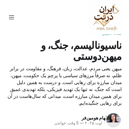
مقاله تحلیلی
ناسیونالیسم، جنگ، و
میهن‌دوستی
میهن یعنی مردم، عدالت، زبان، فرهنگ، و مقاومت در برابر
ظلم، نه صرفاً مرزهای سیاسی یا پرچم یک حکومت. میهن،
میدان مبارزه برای رهایی است. و درست به همین دلیل
است که جنگ، نه تنها یک تهدید فیزیکی، بلکه تهدیدی عمیق
برای همین میدان مبارزه است، میدانی که سال‌هاست در آن
برای رهایی جنگیده‌ایم.
الهام هومین‌فر
۰۹ اوت ۲۰۲۵
—
5 وقت خواندن