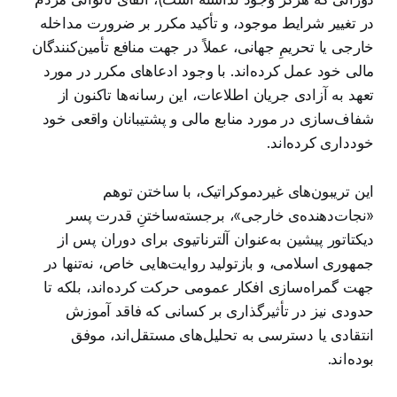
در تغییر شرایط موجود، و تأکید مکرر بر ضرورت مداخله
خارجی یا تحریمِ جهانی، عملاً در جهت منافع تأمین‌کنندگان
مالی خود عمل کرده‌اند. با وجود ادعاهای مکرر در مورد
تعهد به آزادی جریان اطلاعات، این رسانه‌ها تاکنون از
شفاف‌سازی در مورد منابع مالی و پشتیبانان واقعی خود
خودداری کرده‌اند.
این تریبون‌های غیردموکراتیک، با ساختن توهم
«نجات‌دهنده‌ی خارجی»، برجسته‌ساختنِ قدرت پسر
دیکتاتور پیشین به‌عنوان آلترناتیوی برای دوران پس از
جمهوری اسلامی، و بازتولید روایت‌هایی خاص، نه‌تنها در
جهت گمراه‌سازی افکار عمومی حرکت کرده‌اند، بلکه تا
حدودی نیز در تأثیرگذاری بر کسانی که فاقد آموزش
انتقادی یا دسترسی به تحلیل‌های مستقل‌اند، موفق
بوده‌اند.