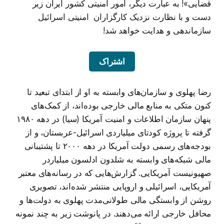
قضایی»! به عبارت دیگر، امور امنیتی کشور ایران زیر
دست و با نظارت نزدیک کارگزاران امنیتی اسرائیل
سازماندهی و هدایت خواهد شد!
اشتراک
رضا پهلوی و سازمان‌های وابسته به او از ابتدای تبعید تا
کنون متکی به منابع مالی خارجی بوده‌اند، از کمک‌های
پنهان سازمان اطلاعات و امنیت آمریکا (سیا) در دهه ۱۹۸۰
گرفته تا پروژه کودتای میلیاردی اسرائیل-عربستان، و از
بودجه‌های رسمی دولت آمریکا در دهه ۲۰۰۰ تا پشتیبانی
مالی شبکه‌های وابسته به شلدون ادلسون میلیاردر
صهیونیست آمریکایی. گزارش‌هایی که در رسانه‌های معتبر
آمریکایی، اسرائیلی و اروپایی منتشر شده‌اند، تصویری
روشن از وابستگی مالی طولانی‌مدت پهلوی به دولت‌ها و
محافل خارجی ارائه می‌دهند. در پانوشت زیر به چند نمونه