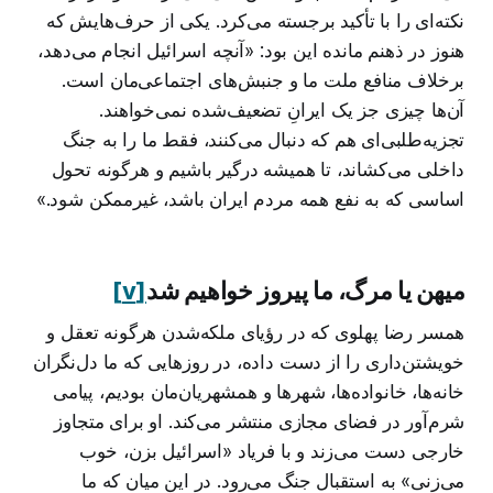
نکته‌ای را با تأکید برجسته می‌کرد. یکی از حرف‌هایش که
هنوز در ذهنم مانده این بود: «آنچه اسرائیل انجام می‌دهد،
برخلاف منافع ملت ما و جنبش‌های اجتماعی‌مان است.
آن‌ها چیزی جز یک ایرانِ تضعیف‌شده نمی‌خواهند.
تجزیه‌طلبی‌ای هم که دنبال می‌کنند، فقط ما را به جنگ
داخلی می‌کشاند، تا همیشه درگیر باشیم و هرگونه تحول
اساسی که به نفع همه مردم ایران باشد، غیرممکن شود.»
میهن یا مرگ، ما پیروز خواهیم شد
[v]
همسر رضا پهلوی که در رؤیای ملکه‌شدن هرگونه تعقل و
خویشتن‌داری را از دست داده، در روزهایی که ما دل‌نگران
خانه‌ها، خانواده‌ها، شهرها و همشهریان‌مان بودیم، پیامی
شرم‌آور در فضای مجازی منتشر می‌کند. او برای متجاوز
خارجی دست می‌زند و با فریاد «اسرائیل بزن، خوب
می‌زنی» به استقبال جنگ می‌رود. در این میان که ما