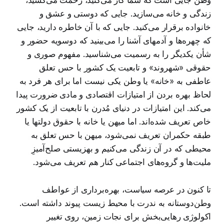
وطن جایی است که شما کار می‌کنید، زحمت می‌کشید،
زندگی و خانه می‌سازید. جایی که دوستی و عشق و
خانواده برقرار می‌کنید. جایی که با آن خاطره دارید، جایی
که چهره‌ها و آدمهای آشنا را می‌بینید که دوسویه حضور و
شأن یکدیگر را به رسمیت می‌شناسید. مفهوم صوری و
حقوقی «شهروند» و تابعیت یک کشور با حس تعلق
عاطفی به «خانه» یا وطن یکی نیست اما برای هر فرد به
لحاظ بهره بردن از امتیازات اقتصادی و مادی ضرورت پیدا
می‌کند. این امتیازات در دنیای مُدرن با تابعیت از یک کشور
خاص تعریف شده‌اند. اما میهن یا خانه با حقوق دولتها یا
طبقه حکمران تعریف نمی‌شود، میهن با حس تعلق به
محیطی که در آن زندگی می‌کنیم و بهزیستی صلح‌آمیزِ
ملیت‌ها و گروه‌های اجتماعی کنار هم تعریف می‌شود.
تا کنون در عرصه سیاست، بهره‌برداری از عواطف
وطن‌دوستانه به ندرت با محیط زیست پیوند داشته است.
اکولوژی رهایی‌بخش برای نجات زمین، روی تغییر