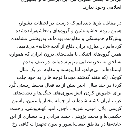
اسلامی وجود ندارد.
در مقابل، بارها دیده‌ایم که درست در لحظات دشوار،
همین مردم حاشیه‌نشین و گروه‌های به‌حاشیه‌رانده‌شده،
پیش‌گام همبستگی و مقاومت بوده‌اند. به‌روشنی مشاهده
کرده‌ایم در مبارزه برای دفاع از آنچه «خانه» می‌نامیم،
همین گروه‌های اتنیکی یا ملیت‌های درون ایران، که همواره
به‌ناحق به تجزیه‌طلبی متهم شده‌اند، در صف مقدم
ایستاده‌اند؛ بی‌هیاهو، اما پیوسته و مقاوم. در یک مثال
کوچک (که هفته گذشته مجددا توجه ها را به خود جلب
کرد) در چند سال اخیر بیش از ده فعال محیط زیستیِ کُرد
برای خاموش کردن آتش‌سوزی‌های جنگل‌ها و دشت‌های
غرب ایران کشته شده‌اند، از جمله مختار یاسمین، یاسین
کریمی، بلال امینی، شریف باجور، امید کهنه‌پوشی، رحمت
حکیمی‌نیا و محمد پژوهی، حمید مرادی و ... بسیاری از این
حادثه‌ها در مناطق صعب‌العبور و بدون تجهیزات کافی رخ