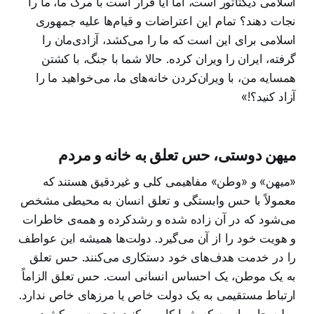
اسلامی دیکتاتور است، اما آیا قرار است با مرگ ما، ما را
نجات دهند؟ تمام این اعتراضات و قیام‌ها علیه جمهوری
اسلامی برای این است که ما را می‌کشد، آزادی‌مان را
گرفته، ایران را ویران کرده. حالا شما با جنگ، با کشتن
همسایه من، با ویران‌کردن خانه‌های ما، می‌خواهید ما را
آزاد کنید؟!»
میهن دوستی، حس تعلق به خانه و مردم
«میهن» و «وطن» مفاهیمی کلی و غیردقیق هستند که
معمولاً با حس وابستگی و تعلق انسان به محیطی مشخص
می‌شود که در آن زاده شده و رشدکرده و همه‌ی خاطرات
و هویت خود را از آن می‌گیرد. دولت‌ها همیشه این عواطف
را در خدمت هدف‌های خود دستکاری می‌کنند. حس تعلق
به یک موطن، یک احساس انسانی است. حس تعلق الزاماً
ارتباط مستقیمی به یک دولت خاص یا مرزهای خاص ندارد.