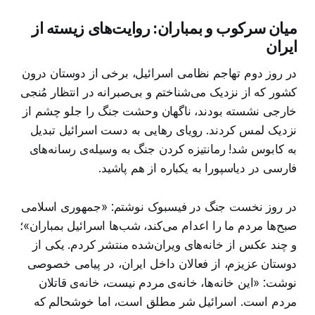
میان سرکوب و بمباران: روایت‌های زیسته از
ایران
در روز دوم تهاجم نظامی اسرائیل، برخی از دوستان درون
کشور که از نزدیک می‌شناختم و بی‌صبرانه در انتظار مُنجی
خارجی نشسته بودند، ناگهان وحشت جنگ را جلو چشم از
نزدیک لمس کردند. رویای رهایی به دست اسرائیل تبدیل
به کابوس شد! رمانتیزه کردن جنگ به وسیله‌ی رسانه‌های
فارسی در دیاسپورا به یکباره از هم پاشید.
در روز نخست جنگ در فیسبوک نوشتم: «جمهوری اسلامی
صبح‌ها مردم ما را اعدام می‌کند، شب‌ها اسرائیل بمباران»؛
و چند عکس از خانه‌های ویران‌شده منتشر کردم. یکی از
دوستان عزیزم، از فعالان داخل ایران، در پیامی خصوصی
نوشت: «این خانه‌ها، خانه‌ی مردم نیست، خانه‌ی قاتلان
مردم است. اسرائیل شر مطلق است، اما خوشحالم که