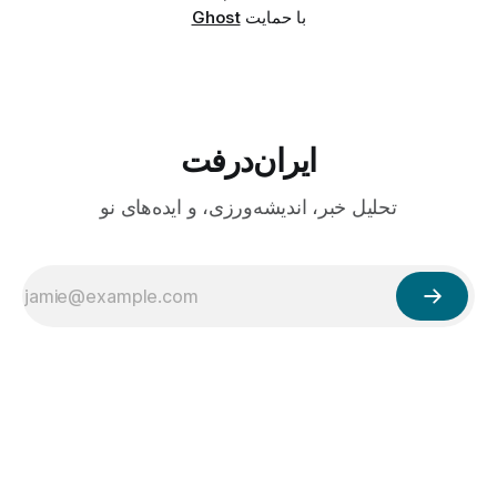
با حمایت
Ghost
ایران‌درفت
تحلیل خبر، اندیشه‌ورزی، و ایده‌های نو