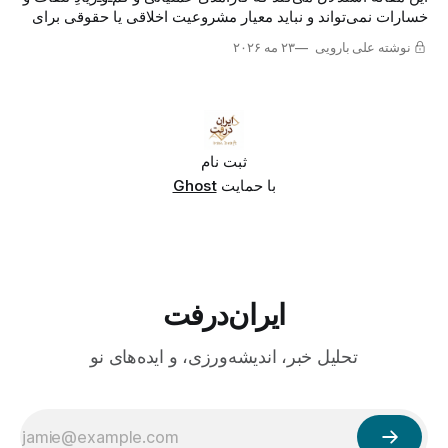
خسارات نمی‌تواند و نباید معیار مشروعیت اخلاقی یا حقوقی برای
تهاجم نظامی به قصد تغییر یک حکومت باشد.
نوشته علی بارویی
۲۳ مه ۲۰۲۶
ثبت نام
با حمایت
Ghost
ایران‌درفت
تحلیل خبر، اندیشه‌ورزی، و ایده‌های نو