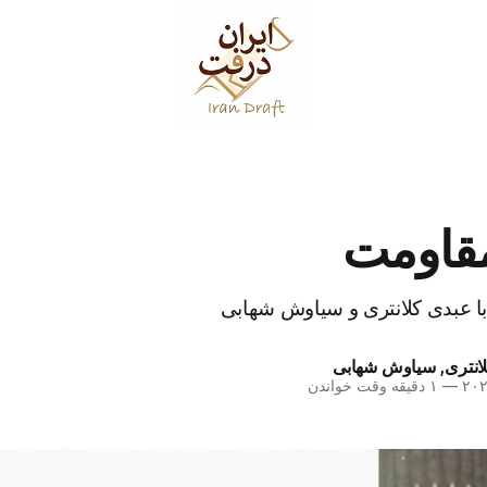
قاومت
 با عبدی کلانتری و سیاوش شهابی
انتری
,
سیاوش شهابی
—
۱ دقیقه وقت خواندن