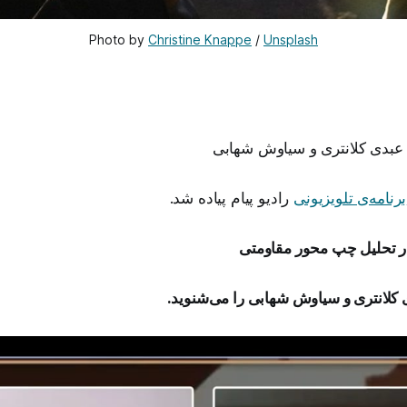
Photo by 
Christine Knappe
 / 
Unsplash
ا عبدی کلانتری و سیاوش شهابی
برنامه‌ی تلویزیونی
رادیو پیام پیاده شد.
در تحلیل چپ محور مقاومتی
 کلانتری و سیاوش شهابی را می‌شنوید.