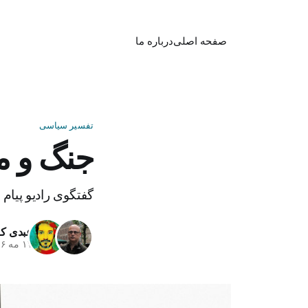
صفحه اصلی
درباره ما
تفسیر سیاسی
جنگ و م
گفتگوی رادیو پیام
عبدی کل
۱۷ مه ۲۰۲۶