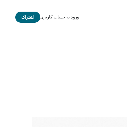
ورود به حساب کاربری
اشتراک