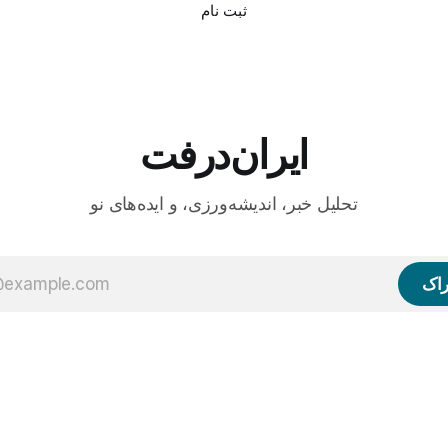
ثبت نام
ایران‌درفت
تحلیل خبر، اندیشه‌ورزی، و ایده‌های نو
راک