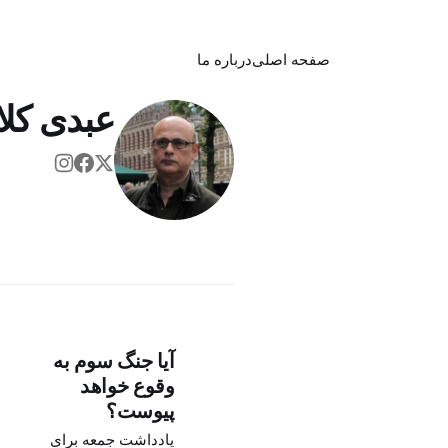
صفحه اصلی
درباره ما
عبدی کلا
آیا جنگ سوم به
وقوع خواهد
پیوست؟
یادداشت جمعه برای