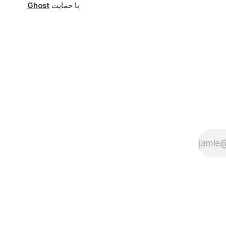
با حمایت
Ghost