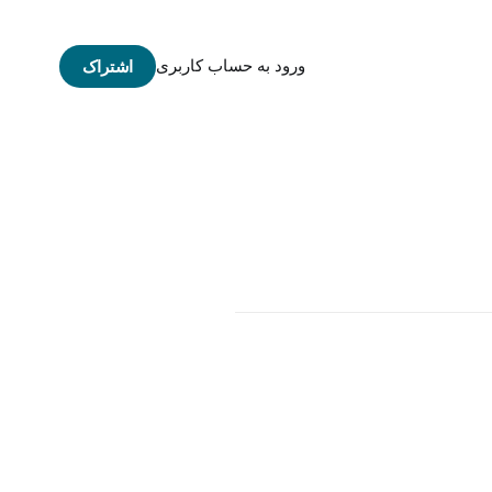
ورود به حساب کاربری
اشتراک