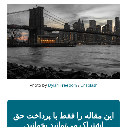
Photo by 
Dylan Freedom
 / 
Unsplash
این مقاله را فقط با پرداخت حق
اشتراک می‌توانید بخوانید.