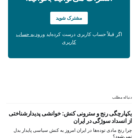
مشترک شوید
اگر قبلاً حساب کاربری درست کرده‌اید
ورود به حساب
کاربری
دنباله مطلب
یکپارچگی رنج و سترونی کنش: خوانشی پدیدارشناختی
از انسداد سوژگی در ایران
چرا رنج مادی توده‌ها در ایران امروز به کنش سیاسی پایدار بدل
نمی‌شود؟