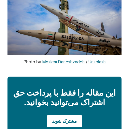
Photo by 
Moslem Daneshzadeh
 / 
Unsplash
این مقاله را فقط با پرداخت حق
اشتراک می‌توانید بخوانید.
مشترک شوید