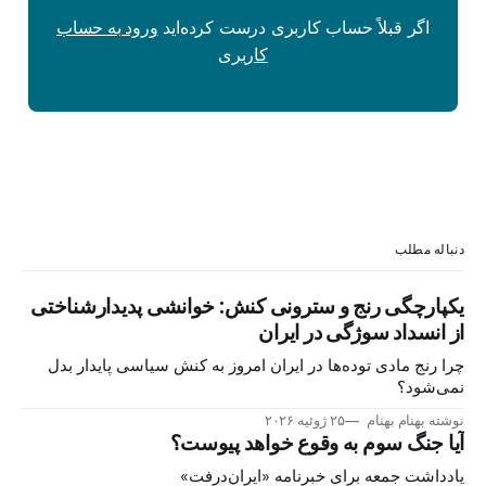
اگر قبلاً حساب کاربری درست کرده‌اید
ورود به حساب
کاربری
دنباله مطلب
یکپارچگی رنج و سترونی کنش: خوانشی پدیدارشناختی
از انسداد سوژگی در ایران
چرا رنج مادی توده‌ها در ایران امروز به کنش سیاسی پایدار بدل
نمی‌شود؟
نوشته بهنام بهنام
۲۵ ژوئیه ۲۰۲۶
آیا جنگ سوم به وقوع خواهد پیوست؟
یادداشت جمعه برای خبرنامه «ایران‌درفت»