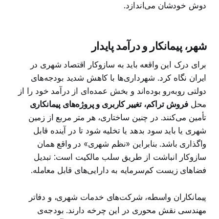
دوش خودشان می‌اندازد.
شهر، پیمانکار و درآمد پایدار
برای درک این واقعه باید به سازوکار اقتصاد شهری در
ایران نگاه کرد. شهرداری‌ها با کاهش شدید بودجه‌های
دولتی روبه‌رو بوده‌اند و بخش عمده‌ای از درآمد خود را از
محل
فروش تراکم، تغییر کاربری و پروژه‌های پیمانکاری
تأمین می‌کنند. در چنین ساختاری، هر متر مربع از زمین
شهری یا باید سود بدهد یا تخلیه شود تا در آینده قابل
واگذاری باشد. بنابراین «نظم شهری» در واقع همان
سازوکار انباشت از طریق سلب مالکیت است: تبدیل
فضاهای زیست کم‌سرمایه به دارایی‌های قابل معامله.
پیمانکاران واسطه، شرکت‌های خدمات شهری، و دفاتر
مهندسی نقش محوری در این چرخه دارند. بودجه‌ی