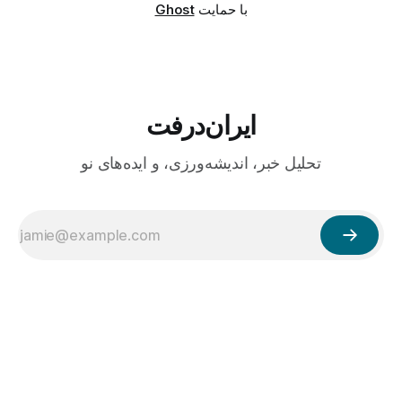
با حمایت
Ghost
ایران‌درفت
تحلیل خبر، اندیشه‌ورزی، و ایده‌های نو