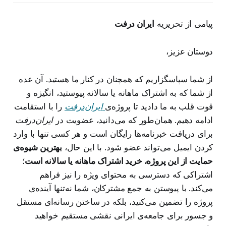
پیامی از تحریریه
ایران درفت
دوستان عزیز،
از شما سپاسگزاریم که همچنان در کنار ما هستید. آن عده
از شما که به اشتراک ماهانه یا سالانه پیوستید، انگیزه و
قوت قلب به ما دادید تا پروژه‌ی
ایران‌درفت
را با استقامت
ادامه دهیم. همان‌طور که می‌دانید، عضویت در
ایران‌درفت
برای دریافت خبرنامه‌ها رایگان است و هر کسی تنها با وارد
کردن ایمیل می‌تواند عضو شود. با این حال،
بهترین شیوه‌ی
حمایت از این پروژه، خرید اشتراک ماهانه یا سالانه است
؛
اشتراکی که دسترسی به محتوای ویژه را نیز فراهم
می‌کند. با پیوستن به جمع مشترکان، شما نه‌تنها آینده‌ی
پروژه را تضمین می‌کنید، بلکه در ساختن رسانه‌ای مستقل
و جسور برای جامعه‌ی ایرانی نقشی مستقیم خواهید