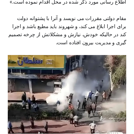
اطلاع رسانی مورد ذکر شده در محل اقدام نموده است.»
مقام دولتی مقررات می نویسد و آنرا با پشتوانه دولت
برای اجرا ابلاغ می کند، و شهروند باید مطیع باشد و اجرا
کند در حالیکه خودش، نیازش و مشکلاتش از چرخه تصمیم
گیری و مدیریت بیرون افتاده است.