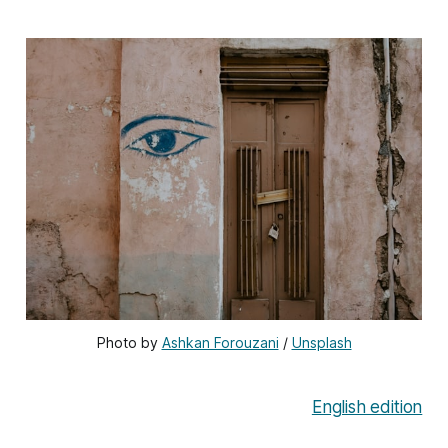
Photo by 
Ashkan Forouzani
 / 
Unsplash
English edition