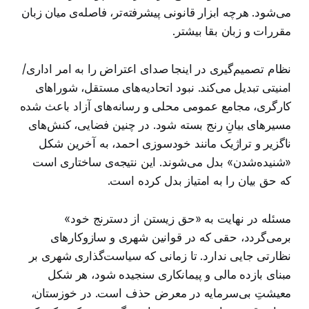
می‌شود. هرچه ابزار قانونی پیشرفته‌تر، فاصله‌ی میان زبان
مقررات و زبان بقا بیشتر.
نظام تصمیم‌گیری در اینجا صدای اعتراض را به امر اداری/
امنیتی تبدیل می‌کند. نبود اتحادیه‌های مستقل، شوراهای
کارگری، مجامع عمومی محلی و رسانه‌های آزاد باعث شده
مسیرهای بیانِ رنج بسته شود. در چنین فضایی، کنش‌های
ناگزیر و تراژیک مانند خودسوزی احمد، به آخرین شکل
«شنیده‌شدن» بدل می‌شوند. این نتیجه‌ی ساختاری است
که حق بیان را به امتیاز بدل کرده است.
مسئله در نهایت به «حق زیستن از دسترنج خود»
برمی‌گردد، حقی که در قوانین شهری و سازوکارهای
نظارتی جایی ندارد. تا زمانی که سیاست‌گذاری شهری بر
مبنای بازده مالی و پیمانکاری سنجیده شود، هر شکل
معیشتِ بی‌سرمایه در معرض حذف است. در خوزستان،