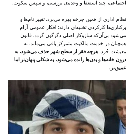
اجتماعی، چند استعفا و وعده‌ی بررسی، و سپس سکوت.
نظام اداری از همین چرخه بهره می‌برد. تغییر نام‌ها و
برکناری‌ها کارکردی تخلیه‌ای دارند: افکار عمومی آرام
می‌شود بی‌آن‌که سازوکار اصلی دگرگون گردد. قانون
همچنان در خدمت مالکیت متمرکز باقی می‌ماند، نه
معیشت خُرد.
هرچه فقر از سطح شهر حذف می‌شود، به
درون خانه‌ها و بدن‌ها رانده می‌شود، به شکلی پنهان‌تر اما
عمیق‌تر.