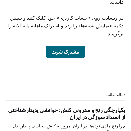
داشت.
در وبسایت روی «حساب کاربری» خود کلیک کنید و سپس
دکمه «نمایش بسته‌ها» را زده و اشتراک ماهانه یا سالانه را
برگزینید.
مشترک شوید
دنباله مطلب
یکپارچگی رنج و سترونی کنش: خوانشی پدیدارشناختی
از انسداد سوژگی در ایران
چرا رنج مادی توده‌ها در ایران امروز به کنش سیاسی پایدار بدل