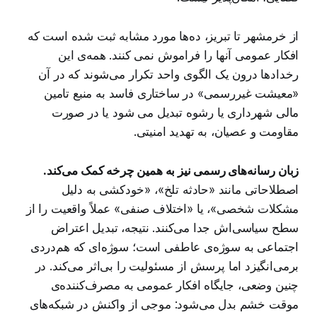
از خرمشهر تا تبریز، ده‌ها مورد مشابه ثبت شده است که
افکار عمومی آنها را فراموش نمی کنند. همه‌ی این
رخدادها درون یک الگوی واحد تکرار می‌شوند که در آن
«معیشت غیررسمی» در ساختاری فاسد به منبع تامین
مالی شهرداری یا رشوه تبدیل می شود یا در صورت
مقاومت و عصیان، به تهدید امنیتی.
زبان رسانه‌های رسمی نیز به همین چرخه کمک می‌کند.
اصطلاحاتی مانند «حادثه تلخ»، «خودکشی به دلیل
مشکلات شخصی»، یا «اختلاف صنفی» عملاً واقعیت را از
سطح سیاسی‌اش جدا می‌کنند. نتیجه، تبدیل اعتراض
اجتماعی به سوژه‌ی عاطفی است؛ سوژه‌ای که هم‌دردی
برمی‌انگیزد اما پرسش از مسئولیت را بی‌اثر می‌کند. در
چنین وضعی، جایگاه افکار عمومی به مصرف‌کننده‌ی
موقت خشم بدل می‌شود: موجی از واکنش در شبکه‌های