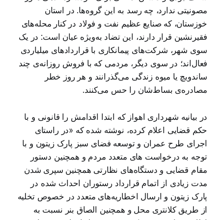
مصونیتی ندارد، چه رسد به این گروه‌ها. در استان
خوزستان، که صنایع عظیم نفت و فولاد در کنار محله‌های
فقیرنشین قرار دارند، این تضاد به‌ویژه عیان است: در یک
سوی شهر، شرکت‌های پیمانکاری با قراردادهای میلیاردی
فعال‌اند؛ در سوی دیگر، مردمی که با فروش روزانه‌ی چند
ساندویچ یا میوه زندگی می‌گذرانند و هر روز خطر
مصادره‌ی بساط‌شان را حس می‌کنند.
در بیانیه شهرداری اهواز که ابتدا اقدامش را قانونی و با
حکم قضایی اعلام کرده، نوشته شده که «در راستای
اجرای طرح عمران و توسعه فضای سبز پارک زیتون و با
توجه به درخواست های متعدد مردم و همچنین دستور
مقام قضایی و دستگاه‌های نظارتی همچنین سپری شدن
مدت زیادی از اتمام قرارداد رستوران احداث شده در
پارک زیتون و ارسال اخطاریه‌های متعدد در خصوص تخلیه
از طریق کلانتری محل و همچنین الصاق بنر نسبت به