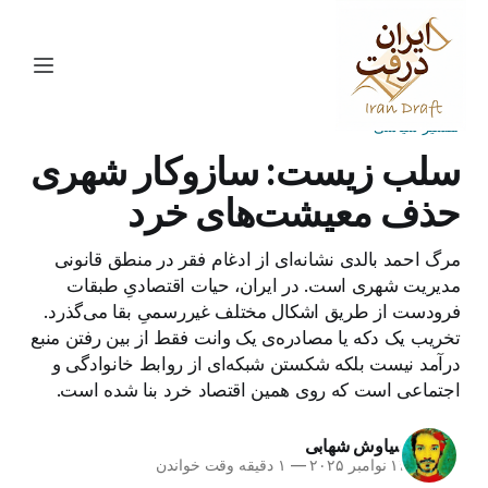
تفسیر سیاسی
سلب زیست: سازوکار شهری
حذف معیشت‌های خرد
مرگ احمد بالدی نشانه‌ای از ادغام فقر در منطق قانونی
مدیریت شهری است. در ایران، حیات اقتصادیِ طبقات
فرودست از طریق اشکال مختلف غیررسمیِ بقا می‌گذرد.
تخریب یک دکه یا مصادره‌ی یک وانت فقط از بین رفتن منبع
درآمد نیست بلکه شکستن شبکه‌ای از روابط خانوادگی و
اجتماعی است که روی همین اقتصاد خرد بنا شده است.
سیاوش شهابی
۱۴ نوامبر ۲۰۲۵
—
۱ دقیقه وقت خواندن