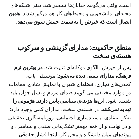
است. وقتی می‌گوییم خیابان‌ها تسخیر شد، یعنی شبکه‌های
محله‌ای، دانشجویی و محیط‌های کار هم درگیر شدند.
همین
اتصال است که خیزش را به سمت جنبش سوق می‌دهد.
منطق حاکمیت: مدارای گزینشی و سرکوب
هسته‌ی سخت
پس از خیزش، الگوی دوگانه‌ای تثبیت شد.
در ویترین نرم
فرهنگ، مدارای نسبی دیده می‌شود:
موسیقی پاپ،
کمدی‌های تجاری، فضاهای شهری با نمایش شادی. مقامات
در موارد مختلفی می گویند صدای مردم و نسل جوان باید
شنیده شود.
این‌ها هزینه‌ی سیاسی پایین دارند. هژمونی را
تهدید نمی‌کنند.
در هسته‌ی سخت، مدارای کمی وجود دارد:
تفکر انتقادی، مستندسازی اجتماعی، روزنامه‌نگاری تحقیقی
و در نهایت و از همه مهمتر تشکل‌یابی صنفی و سیاسی، و
پیوندهای میان دانشگاه و محل کار. اینجا فشار حقوقی،