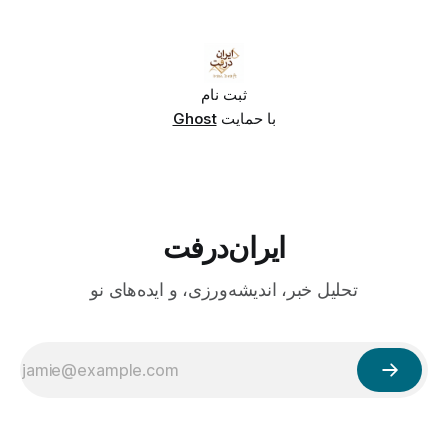
ثبت نام
با حمایت
Ghost
ایران‌درفت
تحلیل خبر، اندیشه‌ورزی، و ایده‌های نو