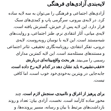
لایه‌بندی آزادی‌های فرهنگی
آزادی‌های اجتماعی و فرهنگی را می‌توان به سه لایه ساده
کرد. در لایه‌ی بیرونی، سرگرمی پاپ و کمدی‌های سبک
قرار دارد. این لایه پس از خیزش، گسترش یافته است.
لایه‌ی میانی، آثار انتقادی نرم، طنز اجتماعی، و روایت‌های
شبه‌مستند است. این لایه با نوسان روبه‌روست. لایه‌ی
درونی، تفکر انتقادی، روزنامه‌نگاری تحقیقی، تئاتر اجتماعی
و مستندهای مسئله‌مند است. این لایه کمترین مدارای
رسمی را می‌بیند.
هر بحث واقع‌بینانه‌ای درباره‌ی
«عقب‌نشینی» باید نشان دهد در کدام لایه رخ داده است.
جابه‌جایی در ویترین به‌خودی‌خود خوب است، اما کافی
نیست.
برای پرهیز از اغراق و ناامیدی، سنجش لازم است.
چند
محور ساده کارآمد است. نخست، آزادی بیان: تعداد و روند
بازداشت‌های مرتبط با بیان و رسانه، مسیر پرونده‌ها، و