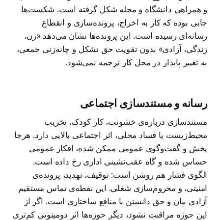
و همراهی دانشگاه و محله شکل گرفته است. شکست‌ها
جایی بوده که کار به اخراج، پرونده‌سازی و انقطاع
رسانه‌ای رسیده است. این پرونده‌ها نشان می‌دهد «زن،
زندگی، آزادی» بدون تقویت حق تشکل و چانه‌زنی جمعی،
به تغییر پایدار در محل کار ترجمه نمی‌شود.
رسانه و مستندسازی اجتماعی
مستندسازی درباره‌ی خشونت، کار کودک، تخریب
محیط‌زیست یا فساد محلی، اثر اجتماعی بالایی دارد. هرجا
پخش و گفت‌وگوی عمومی ممکن شده، افکار عمومی
حساس شده و گاه عقب‌نشینی اداری رخ داده است.
الگوی فشار هم روشن است: توقیف، تهدید، پرونده‌ی
امنیتی، و محروم‌سازی شغلی. این نقطه‌ی تماس مستقیم
آزادی بیان و حق دانستن با منافع ساختاری است. اگر از
این حوزه مراقبت نشود، دیگر حوزه‌ها اثر دومینویی کم‌تری