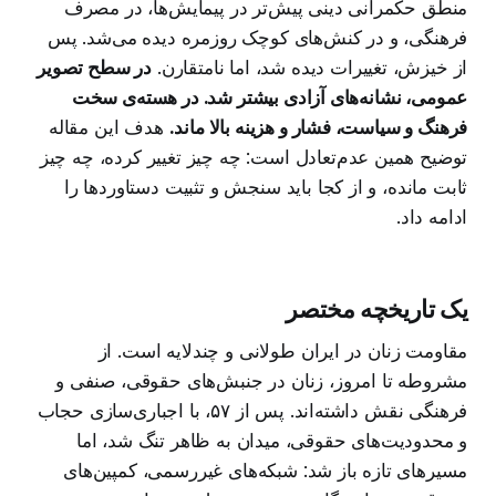
منطق حکمرانی دینی پیش‌تر در پیمایش‌ها، در مصرف
فرهنگی، و در کنش‌های کوچک روزمره دیده می‌شد. پس
از خیزش، تغییرات دیده شد، اما نامتقارن.
در سطح تصویر
عمومی، نشانه‌های آزادی بیشتر شد. در هسته‌ی سخت
فرهنگ و سیاست، فشار و هزینه بالا ماند.
هدف این مقاله
توضیح همین عدم‌تعادل است: چه چیز تغییر کرده، چه چیز
ثابت مانده، و از کجا باید سنجش و تثبیت دستاوردها را
ادامه داد.
یک تاریخچه مختصر
مقاومت زنان در ایران طولانی و چندلایه است. از
مشروطه تا امروز، زنان در جنبش‌های حقوقی، صنفی و
فرهنگی نقش داشته‌اند. پس از ۵۷، با اجباری‌سازی حجاب
و محدودیت‌های حقوقی، میدان به ظاهر تنگ شد، اما
مسیرهای تازه باز شد: شبکه‌های غیررسمی، کمپین‌های