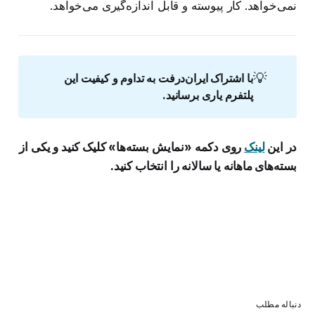
نمی‌خواهد. کار پیوسته و قابل اندازه‌گیری می‌خواهد.
💡
با اشتراک ایران‌درفت به تداوم و کیفیت این 
پلتفرم یاری برسانید.
در این
لینک
روی دکمه «نمایش بسته‌ها» کلیک کنید و یکی از
بسته‌های ماهانه یا سالانه را انتخاب کنید.
دنباله مطلب