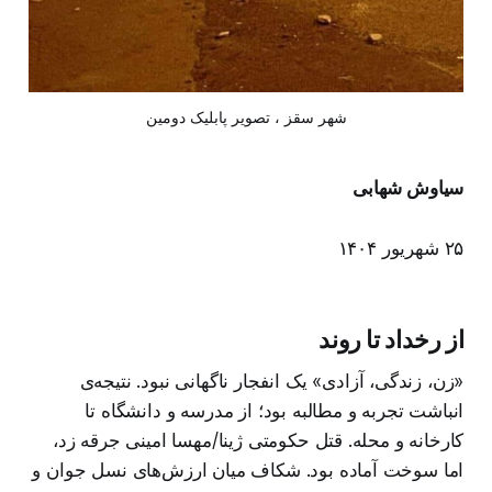
شهر سقز ، تصویر پابلیک دومین
سیاوش شهابی
۲۵ شهریور ۱۴۰۴
از رخداد تا روند
«زن، زندگی، آزادی» یک انفجار ناگهانی نبود. نتیجه‌ی
انباشت تجربه و مطالبه بود؛ از مدرسه و دانشگاه تا
کارخانه و محله. قتل حکومتی ژینا/مهسا امینی جرقه زد،
اما سوخت آماده بود. شکاف میان ارزش‌های نسل جوان و