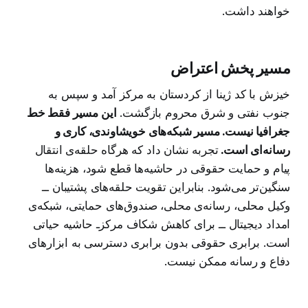
خواهند داشت.
مسیر پخش اعتراض
خیزش با کد ژینا از کردستان به مرکز آمد و سپس به
جنوب نفتی و شرق محروم بازگشت.
این مسیر فقط خط
جغرافیا نیست. مسیر شبکه‌های خویشاوندی، کاری و
رسانه‌ای است.
تجربه نشان داد که هرگاه حلقه‌ی انتقال
پیام و حمایت حقوقی در حاشیه‌ها قطع شود، هزینه‌ها
سنگین‌تر می‌شود. بنابراین تقویت حلقه‌های پشتیبان ــ
وکیل محلی، رسانه‌ی محلی، صندوق‌های حمایتی، شبکه‌ی
امداد دیجیتال ــ برای کاهش شکاف مرکزـ حاشیه حیاتی
است. برابری حقوقی بدون برابری دسترسی به ابزارهای
دفاع و رسانه ممکن نیست.