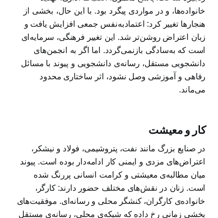
خانواده‌ها، و در مواردی پیگرد بود. با این حال، بخشی از
هنجارها تغییر کرد: اعتمادبه‌نفس جمعی افزایش یافت و
زبان اعتراض روشن‌تر شد. این تغییر فرهنگی، سرمایه‌ای
است که به‌سادگی بازنمی‌گردد. اما اگر به انجمن‌های
دانشجویی مستقل، رسانه‌ی دانشجویی و پیوند با مسائل
رفاهی و آموزشی وصل نشود، اثر ساختاری محدود
می‌ماند.
کار و معیشت
در صنایع بزرگ مانند نفت، پتروشیمی، فولاد و نیشکر،
اعتراض‌های مزدی و ایمنی کار ادامه‌دار بوده است. پیوند
میان مطالبه‌ی معیشتی و کرامت انسانی پررنگ شده
است. زنان در نقش‌های مختلف حضور دارند: کارگر،
خانواده‌ی کارگران، کنشگر محلی و رسانه‌ای. موفقیت‌های
بخشی زمانی رخ داده که شبکه‌ی محلی، رسانه‌ی مستقل