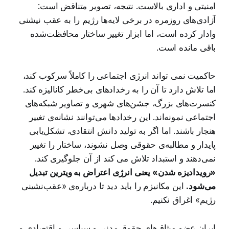
امنیتی و اداری بالاست. نتیجه، تصویر متناقض است:
آزادی‌های روزمره در برخی لایه‌ها رژیم را به عقب نیشنی
وادار کرده است، اما ابزار تغییر ساختار محافظت‌شده
باقی مانده است.
حاکمیت نمی تواند انرژی اجتماعی را کاملاً سرکوب کند،
اما تلاش دارد تا آن را به رخدادهای بی‌خطر کانالیزه کند.
کنسرت‌های بزرگ، جشن‌های شهری و تصاویر شبکه‌های
اجتماعی نمونه‌اند. این رخدادها می‌توانند نشانه‌ی تغییر
هنجار باشند. اما اگر به تولید دانش انتقادی، تشکل‌یابی
پایدار و مطالبه‌ی حقوقی وصل نشوند، ساختار را تغییر
نمی‌دهند و استبداد تلاش می کند از آن جلوگیری کند.
«رویدادیزه شدن» یعنی انرژی اعتراض به ویترین تبدیل
می‌شود.
این مکانیزم را باید دید تا درباره‌ی «عقب‌نشینی
رژیم» اغراق نکنیم.
ایران عضو میثاق‌های حقوق مدنی و سیاسی و اقتصادی و