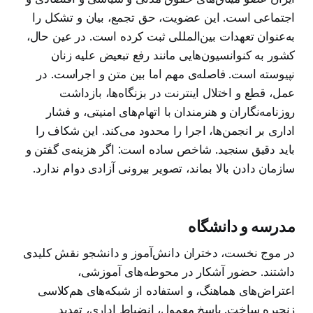
اجتماعی است. این عضویت، حق تجمع، بیان و تشکل را
به‌عنوان تعهدات بین‌المللی ثبت کرده است. در عین حال،
کشور به کنوانسیون‌هایی مانند رفع تبعیض علیه زنان
نپیوسته است. فاصله‌ی مهم اما بین متن و اجراست. در
عمل، قطع و اختلال اینترنت در بزنگاه‌ها، بازداشت
روزنامه‌نگاران و هنرمندان با اتهام‌های امنیتی، و فشار
اداری بر انجمن‌ها، اجرا را محدود می‌کند. این شکاف را
باید دقیق سنجید. شاخص ساده است: اگر هزینه‌ی گفتن و
سازمان دادن بالا بماند، تصویر بیرونی آزادی دوام ندارد.
مدرسه و دانشگاه
در موج نخست، دختران دانش‌آموز و دانشجو نقش کلیدی
داشتند. حضور آشکار در محوطه‌های آموزشی،
اعتراض‌های هماهنگ، و استفاده از شبکه‌های هم‌کلاسی
زنجیره ساخت. پاسخ معمول، انضباط اداری، تهدید